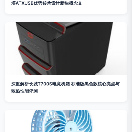
塔ATXUSB优势传承设计新生概念文
深度解析长城T700S电竞机箱 标准版黑色款核心亮点与
散热性能评测