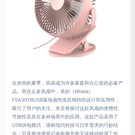
在炎热的夏季，风扇成为许多家庭和办公室的必备产
品。而在众多风扇中，美的（Midea）
FSA30YBUSB落地扇凭借其独特的设计和实用性，
吸引了用户的关注。本文将探讨这款风扇的便携性、
节能性及其在多种场景中的应用。这款产品采用了
USB供电模式，堪称现代科技与日常需求的巧妙结
合：可直接连接笔记本电脑充电宝或移动电源工作，