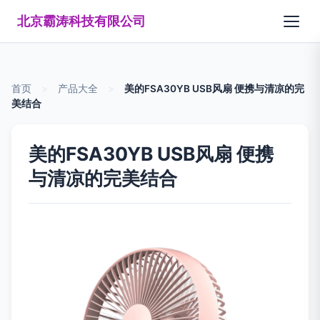
北京霸涛科技有限公司
首页
>
产品大全
>
美的FSA30YB USB风扇 便携与清凉的完
美结合
美的FSA30YB USB风扇 便携
与清凉的完美结合