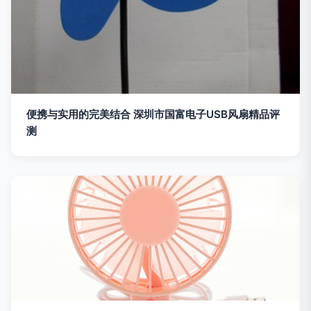
便携与实用的完美结合 深圳市国富电子USB风扇精品评
测