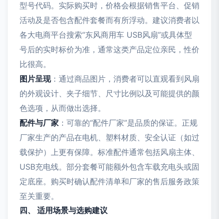
型号代码。实际购买时，价格会根据销售平台、促销
活动及是否包含配件套餐而有所浮动。建议消费者以
各大电商平台搜索“东风商用车 USB风扇”或具体型
号后的实时标价为准，通常这类产品定位亲民，性价
比很高。
图片呈现
：通过商品图片，消费者可以直观看到风扇
的外观设计、夹子细节、尺寸比例以及可能提供的颜
色选项，从而做出选择。
配件与厂家
：可靠的“配件厂家”是品质的保证。正规
厂家生产的产品在电机、塑料材质、安全认证（如过
载保护）上更有保障。标准配件通常包括风扇主体、
USB充电线。部分套餐可能额外包含车载充电头或固
定底座。购买时确认配件清单和厂家的售后服务政策
至关重要。
四、 适用场景与选购建议