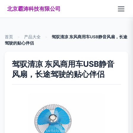
北京霸涛科技有限公司
首页
>
产品大全
>
驾驭清凉 东风商用车USB静音风扇，长途
驾驶的贴心伴侣
驾驭清凉 东风商用车USB静音
风扇，长途驾驶的贴心伴侣