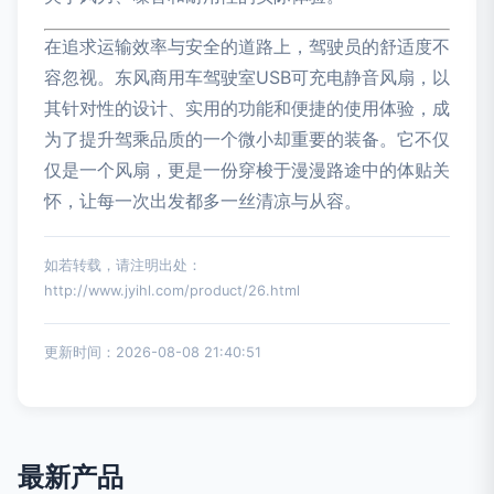
在追求运输效率与安全的道路上，驾驶员的舒适度不
容忽视。东风商用车驾驶室USB可充电静音风扇，以
其针对性的设计、实用的功能和便捷的使用体验，成
为了提升驾乘品质的一个微小却重要的装备。它不仅
仅是一个风扇，更是一份穿梭于漫漫路途中的体贴关
怀，让每一次出发都多一丝清凉与从容。
如若转载，请注明出处：
http://www.jyihl.com/product/26.html
更新时间：2026-08-08 21:40:51
最新产品