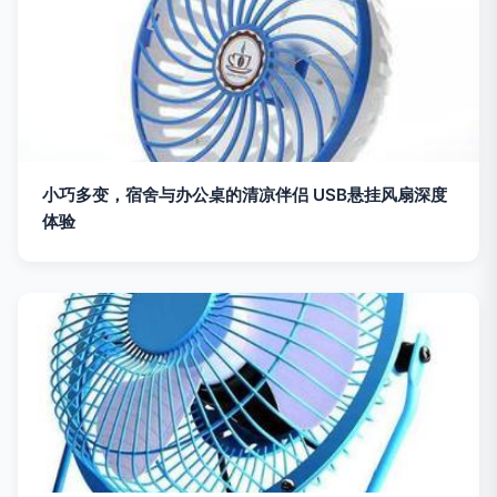
小巧多变，宿舍与办公桌的清凉伴侣 USB悬挂风扇深度
体验