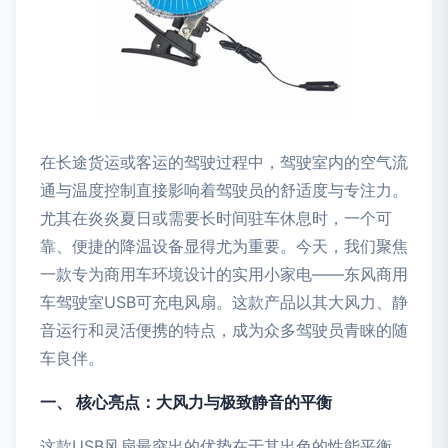
在长途货运或客运的驾驶过程中，驾驶室内的空气流
通与温度控制直接影响着驾驶员的舒适度与专注力。
尤其在炎炎夏日或需要长时间驻车休息时，一个可
靠、便捷的降温设备显得尤为重要。今天，我们聚焦
一款专为商用车环境设计的实用小家电——东风商用
车驾驶室USB可充电风扇。这款产品以其大风力、静
音运行和灵活便携的特点，成为众多驾驶员青睐的随
车良伴。
一、 核心亮点：大风力与极致静音的平衡
这款USB风扇最突出的优势在于其出色的性能平衡。