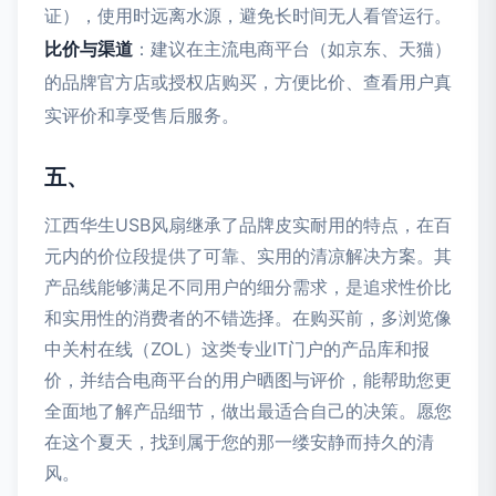
证），使用时远离水源，避免长时间无人看管运行。
比价与渠道
：建议在主流电商平台（如京东、天猫）
的品牌官方店或授权店购买，方便比价、查看用户真
实评价和享受售后服务。
五、
江西华生USB风扇继承了品牌皮实耐用的特点，在百
元内的价位段提供了可靠、实用的清凉解决方案。其
产品线能够满足不同用户的细分需求，是追求性价比
和实用性的消费者的不错选择。在购买前，多浏览像
中关村在线（ZOL）这类专业IT门户的产品库和报
价，并结合电商平台的用户晒图与评价，能帮助您更
全面地了解产品细节，做出最适合自己的决策。愿您
在这个夏天，找到属于您的那一缕安静而持久的清
风。