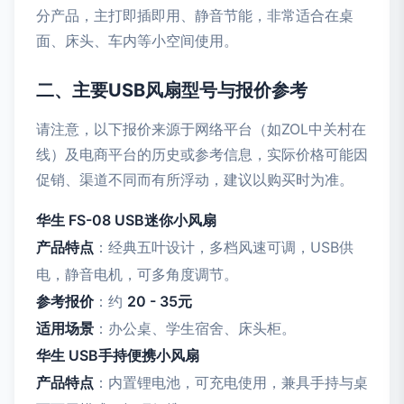
分产品，主打即插即用、静音节能，非常适合在桌
面、床头、车内等小空间使用。
二、主要USB风扇型号与报价参考
请注意，以下报价来源于网络平台（如ZOL中关村在
线）及电商平台的历史或参考信息，实际价格可能因
促销、渠道不同而有所浮动，建议以购买时为准。
华生 FS-08 USB迷你小风扇
产品特点
：经典五叶设计，多档风速可调，USB供
电，静音电机，可多角度调节。
参考报价
：约
20 - 35元
适用场景
：办公桌、学生宿舍、床头柜。
华生 USB手持便携小风扇
产品特点
：内置锂电池，可充电使用，兼具手持与桌