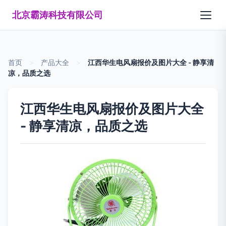
北京霸涛科技有限公司
首页
>
产品大全
>
江西华生电风扇报价及图片大全 - 静享清
凉，品质之选
江西华生电风扇报价及图片大全
- 静享清凉，品质之选