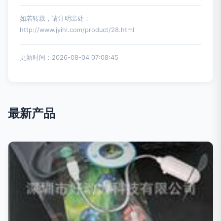
如若转载，请注明出处：
http://www.jyihl.com/product/28.html
更新时间：2026-08-04 07:08:45
最新产品