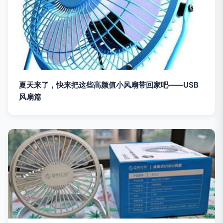
夏天来了，快来把这些高颜值小风扇带回家吧——USB
风扇篇