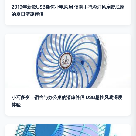
2019年新款USB迷你小电风扇 便携手持彩灯风扇带底座
的夏日清凉伴侣
小巧多变，宿舍与办公桌的清凉伴侣 USB悬挂风扇深度
体验