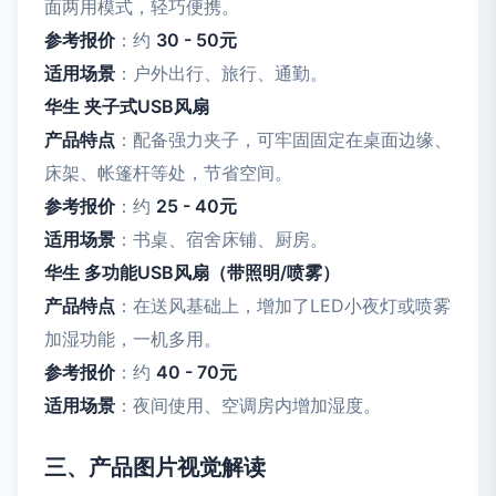
面两用模式，轻巧便携。
参考报价
：约
30 - 50元
适用场景
：户外出行、旅行、通勤。
华生 夹子式USB风扇
产品特点
：配备强力夹子，可牢固固定在桌面边缘、
床架、帐篷杆等处，节省空间。
参考报价
：约
25 - 40元
适用场景
：书桌、宿舍床铺、厨房。
华生 多功能USB风扇（带照明/喷雾）
产品特点
：在送风基础上，增加了LED小夜灯或喷雾
加湿功能，一机多用。
参考报价
：约
40 - 70元
适用场景
：夜间使用、空调房内增加湿度。
三、产品图片视觉解读