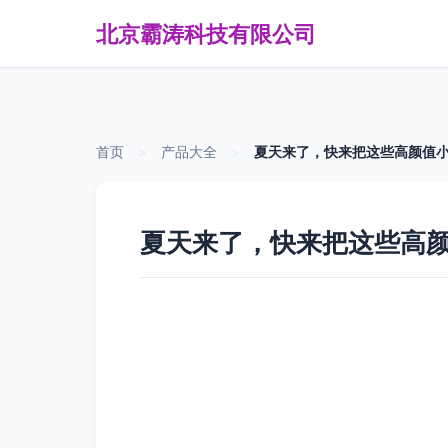
北京霸涛科技有限公司
首页
>
产品大全
>
夏天来了，快来把这些高颜值小
夏天来了，快来把这些高颜