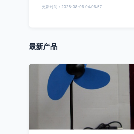
更新时间：2026-08-06 04:06:57
最新产品