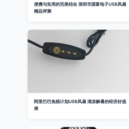
便携与实用的完美结合 深圳市国富电子USB风扇
精品评测
阿里巴巴免税计划USB风扇 清凉解暑的经济好选
择