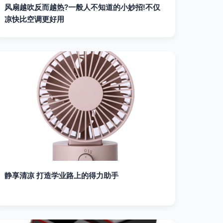
风扇越吹反而越热?一般人不知道的小妙招!不仅
凉快比空调更好用
静享清凉 打造学业路上的得力助手