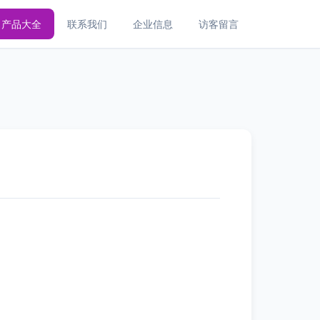
产品大全
联系我们
企业信息
访客留言