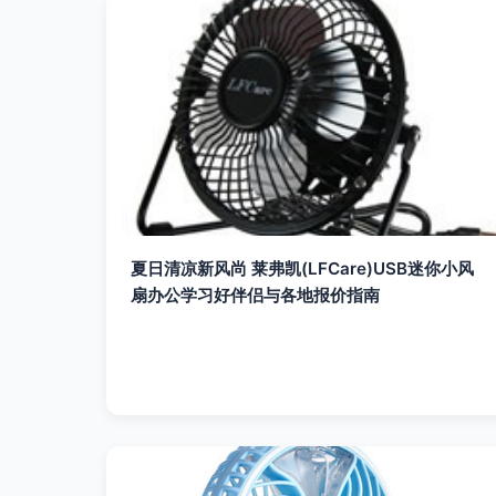
夏日清凉新风尚 莱弗凯(LFCare)USB迷你小风
扇办公学习好伴侣与各地报价指南