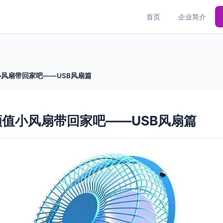
首页
企业简介
风扇带回家吧——USB风扇篇
值小风扇带回家吧——USB风扇篇