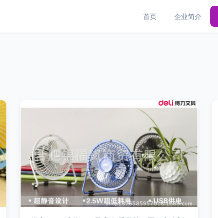
首页
企业简介