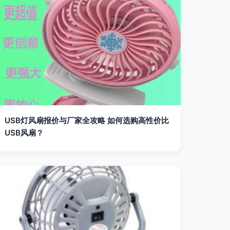
USB灯风扇报价与厂家全攻略 如何选购高性价比
USB风扇？