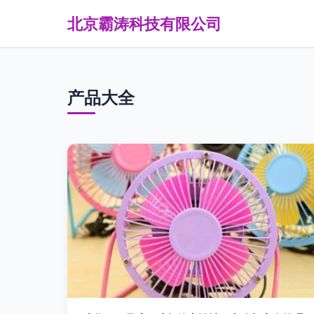
北京霸涛科技有限公司
产品大全