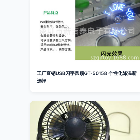
工厂直销USB闪字风扇GT-50158 个性化降温新
选择