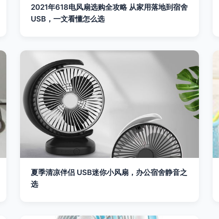
2021年618电风扇选购全攻略 从家用落地到宿舍
USB，一文看懂怎么选
夏季清凉伴侣 USB迷你小风扇，办公宿舍静音之
选