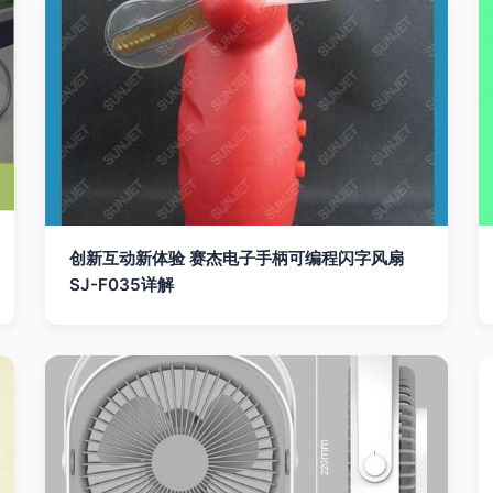
创新互动新体验 赛杰电子手柄可编程闪字风扇
SJ-F035详解