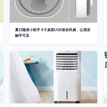
夏日随身小助手 6寸桌面USB迷你风扇，让清凉
触手可及