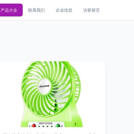
产品大全
联系我们
企业信息
访客留言